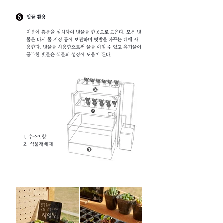
빗물 활용
지붕에 홈통을 설치하여 빗물을 한곳으로 모은다. 모은 빗
물은 다시 물 저장 통에 보관하며 텃밭을 가꾸는 데에 사
용한다. 빗물을 사용함으로써 물을 아낄 수 있고 유기물이
풍부한 빗물은 식물의 성장에 도움이 된다.
1. 수조어항
2. 식물재배대