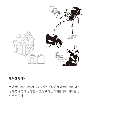
반려견 안식처
반려견이 자연 속에서 자유롭게 뛰어다니며 다양한 종의 생명
들과 만나 함께 성장할 수 있길 바라는 의미를 담아 제작한 반
려견 안식처