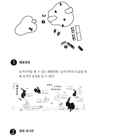
웨렌정원
토끼가족을 볼 수 있는 웨렌정원. 토끼가족의 모습을 통
해 토끼의 습성을 알 수 있다.
생태 게시판