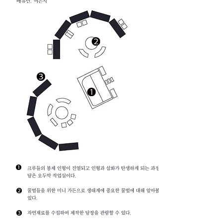
배유민, 여은지
크루들의 봉제 인형이 진열되고 인형과 삽화가 탄생하게 되는 과정을
담은 오두막 작업실이다.
꿀벌들을 위한 미니 가든으로 생태계에 중요한 꿀벌에 대해 알아볼 수
있다.
자연재료를 수집하여 제작한 담장을 관람할 수 있다.