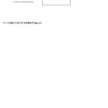
*이 사이트는 PC보기에 최적화되어있습니다.