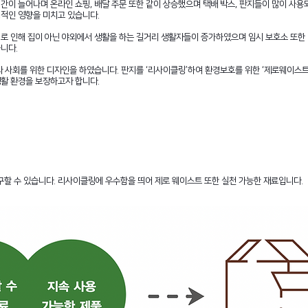
 시간이 늘어나며 온라인 쇼핑, 배달 주문 또한 같이 상승했으며 택배 박스, 판지들이 많이 사
정적인 영향을 미치고 있습니다.
로 인해 집이 아닌 야외에서 생활을 하는 길거리 생활자들이 증가하였으며 임시 보호소 또한
니다.
과 사회를 위한 디자인을 하였습니다. 판지를 ‘리사이클링’하여 환경보호를 위한 ‘제로웨이스
생활 환경을 보장하고자 합니다.
구할 수 있습니다. 리사이클링에 우수함을 띄어 제로 웨이스트 또한 실천 가능한 재료입니다.