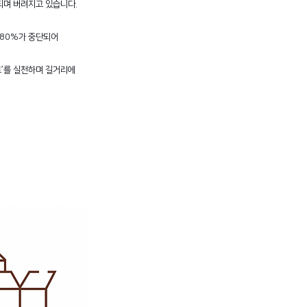
용되며 버려지고 있습니다.
 80%가 중단되어
트’를 실천하며 길거리에