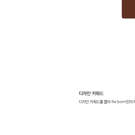
디자인 키워드
디자인 키워드를 뽑아 Re:born만의