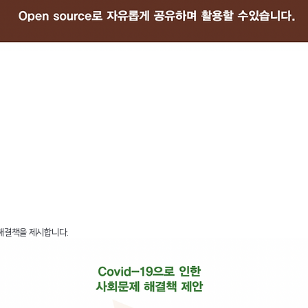
 해결책을 제시합니다.