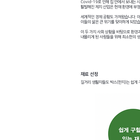
Covid-19로 인해 집 안에서 보내는
활발해진 제지 산업은 현재 환경에 부
세계적인 경제 공황도 가져왔습니다. 이
이들의 삶은 큰 위기를 맞이하게 되었습
이 두 가지 사회 상황을 바탕으로 환경
내몰리게 된 사람들을 위해 최소한의 
재료 선정
길거리 생활자들도 박스(판지)는 쉽게 