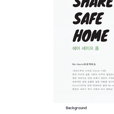
Background