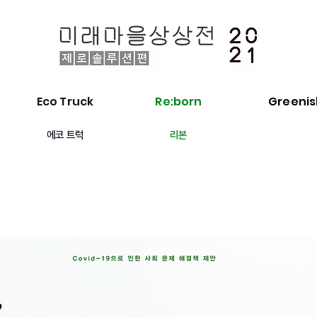
Eco Truck
Re:born
Greenish
에코 트럭
리본