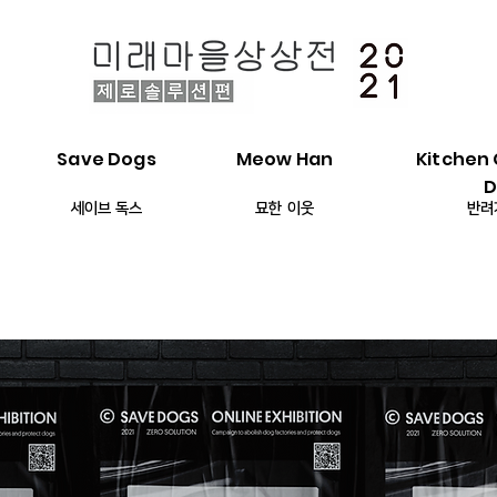
Save Dogs
Meow Han
Kitchen
D
세이브 독스
묘한 이웃
반려