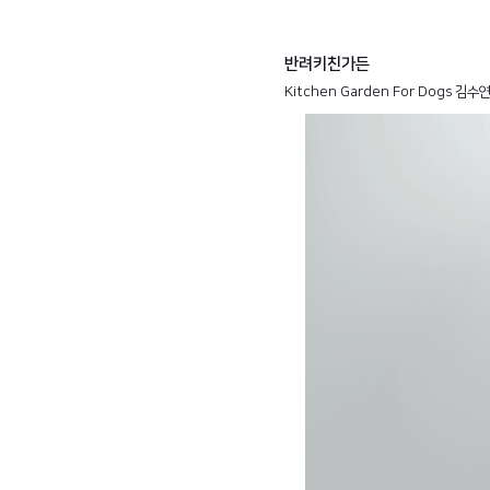
반려키친가든
Kitchen Garden For Dogs 김수