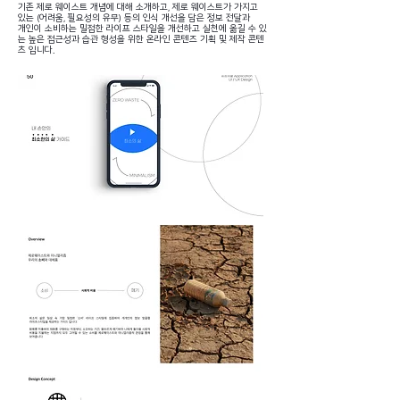
기존 제로 웨이스트 개념에 대해 소개하고, 제로 웨이스트가 가지고
있는 (어려움, 필요성의 유무) 등의 인식 개선을 담은 정보 전달과
​개인이 소비하는 밀접한 라이프 스타일을 개선하고 실천에 옮길 수 있
는 높은 접근성과 습관 형성을 위한 온라인 콘텐즈 기획 및 제작 콘텐
츠 입니다.