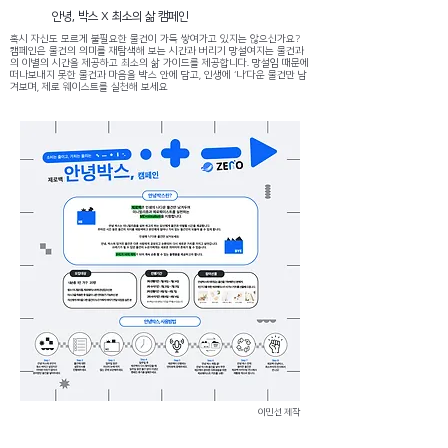
안녕, 박스 X 최소의 삶 캠페인
혹시 자신도 모르게 불필요한 물건이 가득 쌓여가고 있지는 않으신가요?
캠페인은 물건의 의미를 재탐색해 보는 시간과 버리기 망설여지는 물건과
의 이별의 시간을 제공하고 최소의 삶 가이드를 제공합니다. 망설임 때문에
떠나보내지 못한 물건과 마음을 박스 안에 담고, 인생에 ‘나’다운 물건만 남
겨보며, 제로 웨이스트를 실천해 보세요
​이민선 제작