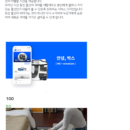
건과 이별할 시간을 제공합니다.
주어진 시간 동안 물건의 의미를 재탐색하고 본인에게 얼마나 가치
있는 물건인지 되돌아 볼 수 있도록 도와주는 서비스 디자인입니다.
또한 물건이 버려지는 것이 아니라 다시 수거하여 누군가에게 순환
하여 새로운 의미를 가지고 살아갈 수 있게 합니다.
미래마을상상전
HOME
Home
Solutions
zero waste
100
50
0
VR