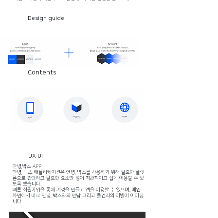
Design guide
Contents
UX UI
안녕,박스 APP
안녕, 박스 애플리케이션은 안녕, 박스를 사용하기 위해 필요한 플랫
폼으로 간단하고 필요한 요소만 넣어 직관적이고 쉽게 이용할 수 있
도록 했습니다.
빠른 회원가입을 통해 계정을 만들고 앱을 이용할 수 있으며, 메인
화면에서 바로 안녕, 박스와의 만남 그리고 물건과의 이별이 이어집
니다