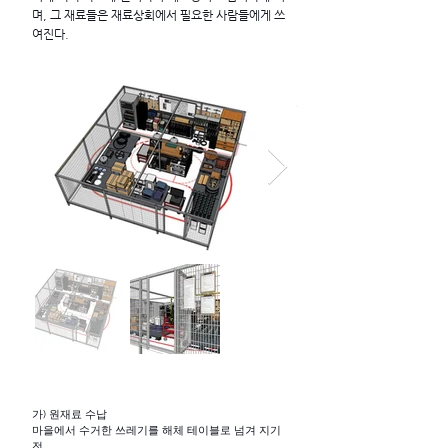
며, 그 재료들은 재료상회에서 필요한 사람들에게 쓰
여진다.
가) 원재료 수납
마을에서 수거한 쓰레기를 해체 테이블로 넘겨 지기
전,