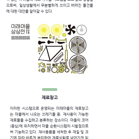
으로써,
일상생활에서 무분별하게 쓰이고 버려진 물건들
에
대한 대안을 알아갈 수 있다.
재료창고
이러한 시스템으로 운영되는 미래마을의 재료창고
는 마을에서 나오는 쓰레기들 중, 재사용이 가능한
재료들을 수집하고
분류하는 장소이다. 마을의 코어
(중심)에 위치하면서 마을 순환시스템의 시발점으로
써 기능하고 있다.
재사용품을 세척한 후 재질 및 크
기에 따라 바르게 분리하여 재료상회로 넘어가게 되