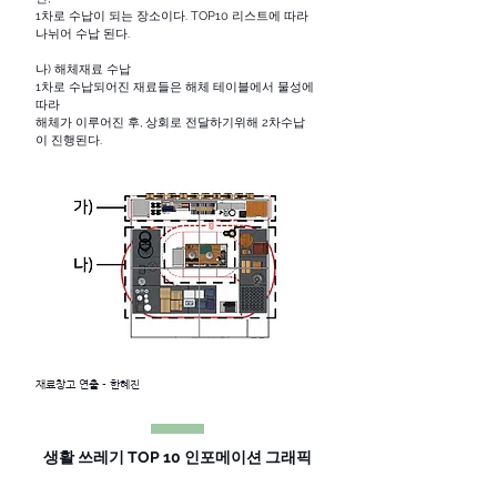
1차로 수납이 되는 장소이다. TOP10 리스트에 따라
나뉘어 수납 된다.
나) 해체재료 수납
1차로 수납되어진 재료들은 해체 테이블에서 물성에
따라
해체가 이루어진 후, 상회로 전달하기위해 2차수납
이 진행된다.
재료창고 연출 - 한혜진
생활 쓰레기 TOP 10 인포메이션 그래픽