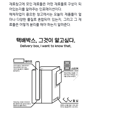
재료창고에 모인 재료들은 어떤 재료들로 구성이 되
어있는지를 알려주는 인포메이션이다.
해체작업이 중요한 창고에서는 오늘의 제품들이 얼
마나 다양한 물질로 혼합되어 있는지, 그리고 그 재
료들은 어떻게 분리를 해야 하는지 알려준다.