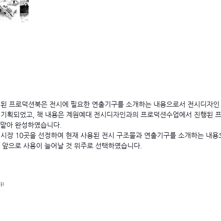
행된 프로덕션북은 전시에 필요한 연출기구를 소개하는 내용으로서 전시디자인 
 기획되었고, 책 내용은 계원예대 전시디자인과의 프로덕션수업에서 진행된 프
 맡아 완성하였습니다.
전시장 10곳을 선정하여 현재 사용된 전시 구조물과 연출기구를 소개하는 내
것, 앞으로 사용이 늘어날 것 위주로 선택하였습니다.
아)