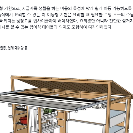
 키친으로, 자급자족 생활을 하는 마을의 특성에 맞게 쉽게 이동 가능하도록
즉석에서 요리할 수 있는 이 이동형 키친은
요리할 때 필요한 주방 도구의 수
 버려지는 냉장고를 업사이클
하여 배치하였다. 요리뿐만 아니라 간단한 설거지
식사를 할 수 있는 접이식 테이블과 의자도 포함하여 디자인하였다.
 물통, 철제 매쉬망 등