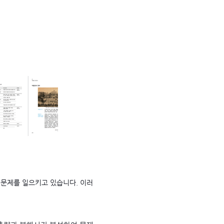
 문제를 일으키고 있습니다. 이러