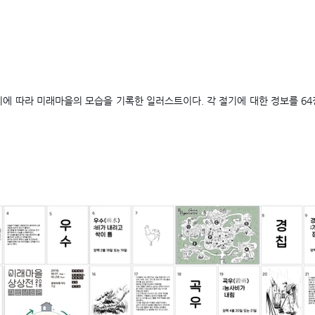
절기에 따라
미래마을의 모습을 기록한 일러스트이다.
각 절기에 대한 정보를 6