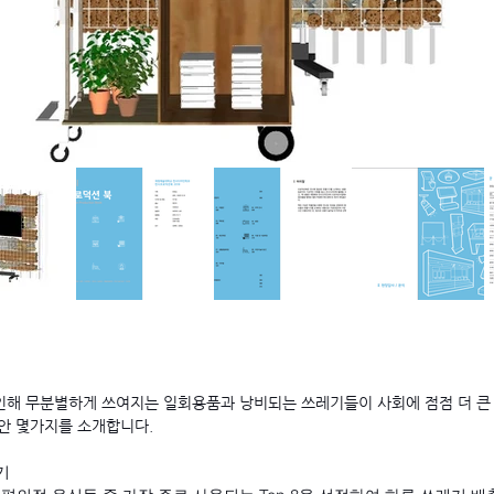
인해 무분별하게 쓰여지는 일회용품과 낭비되는 쓰레기들이 사회에 점점 더 큰
대안 몇가지를 소개합니다.
기