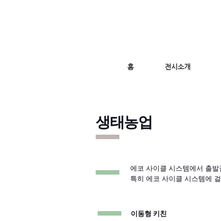
홈
전시소개
생태농업
에코 사이클 시스템에서 출발점
특히 에코 사이클 시스템에 걸
이동형 키친