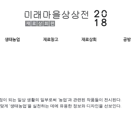
생태농업
재료창고
재료상회
공방
이 되는 일상 생활의 일부로써 '농업'과 관련된 작품들이 전시된다.
맞게 '생태농업'을 실천하는 데에 유용한 정보와 디자인을 선보인다.