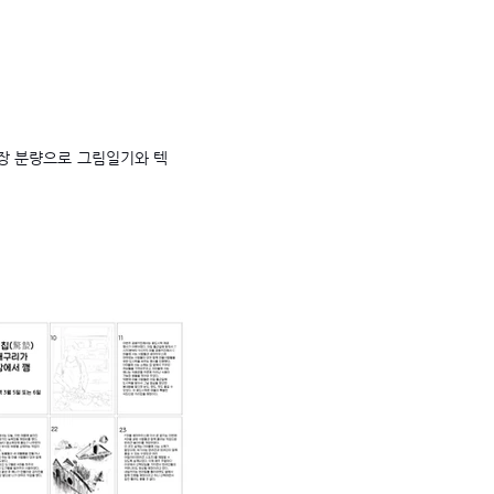
4장 분량으로 그림일기와 텍