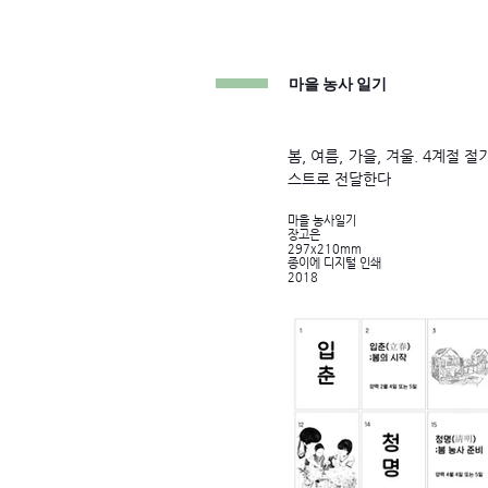
마을 농사 일기
봄, 여름, 가을, 겨울. 4계절 
스트로 전달한다
마을 농사일기
장고은
297x210mm
종이에 디지털 인쇄
2018