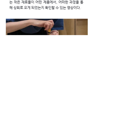
는 작은 재료들이 어떤 제품에서, 어떠한 과정을 통
해 상회로 오게 되었는지 확인할 수 있는 영상이다.
재료 분해 기록 영상
최예나
137x218mm
2018