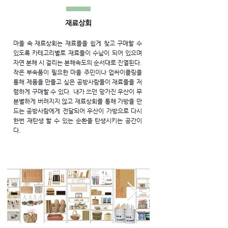
재료상회
마을 속 재료상회는 재료들을 쉽게 찾고 구매할 수
있도록 카테고리별로 재료들이 수납이 되어 있으며
자연 분해 시 걸리는 분해속도의 순서대로 진열된다.
작은 부속품이 필요한 마을 주민이나 업싸이클링을
통해 제품을 만들고 싶은 공방사람들이 재료들을 저
렴하게 구매할 수 있다. 내가 쓰던 망가진 우산이 무
분별하게 버려지지 않고 재료상회를 통해 가방을 만
드는 공방사람에게 전달되어 우산이 가방으로 다시
한번 재탄생 할 수 있는 순환을 탄생시키는 공간이
다.