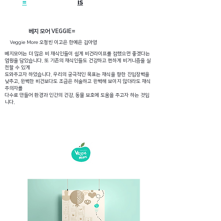
=
is
베지 모어 VEGGIE=
Veggie More 오청빈 이고은 한예은 김아영
베지모어는 더 많은 비 채식인들이 쉽게 비건라이프를 접했으면 좋겠다는
염원을 담았습니다. 또 기존의 채식인들도 건강하고 편하게 비거니즘을 실
천할 수 있게
도와주고자 하였습니다. 우리의 궁극적인 목표는 채식을 향한 진입장벽을
낮추고, 완벽한 비건보다도 조금은 허술하고 완벽해 보이지 않더라도 채식
주의자를
다수로 만들어 환경과 인간의 건강, 동물 보호에 도움을 주고자 하는 것입
니다.